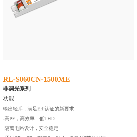
RL-S060CN-1500ME
非调光系列
功能
输出轻弹，满足ErP认证的新要求
-高PF，高效率，低THD
-隔离电路设计，安全稳定