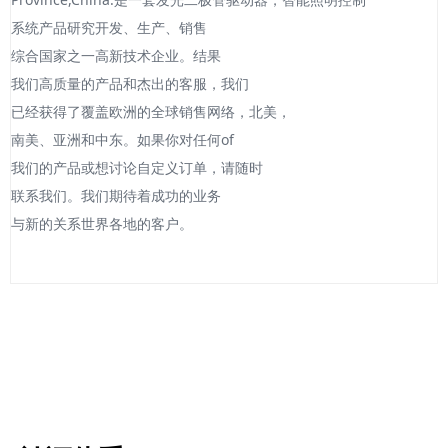
系统产品研究开发、生产、销售
综合国家之一高新技术企业。结果
我们高质量的产品和杰出的客服，我们
已经获得了覆盖欧洲的全球销售网络，北美，
南美、亚洲和中东。如果你对任何of
我们的产品或想讨论自定义订单，请随时
联系我们。我们期待着成功的业务
与新的关系世界各地的客户。