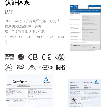
认证体系
认证
RLINEAR所有产品均通过第三方测试
权威的实验室机构，并有
获得了多项质量认证，包括
cTUVus、CB、CE、ENEC、SAA、RCM
等。