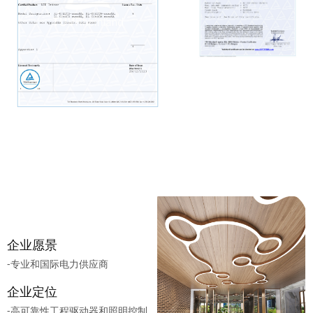
企业愿景
-专业和国际电力供应商
企业定位
-高可靠性工程驱动器和照明控制