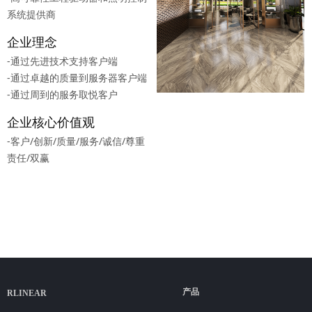
系统提供商
企业理念
-通过先进技术支持客户端
-通过卓越的质量到服务器客户端
-通过周到的服务取悦客户
企业核心价值观
-客户/创新/质量/服务/诚信/尊重
责任/双赢
产品
RLINEAR