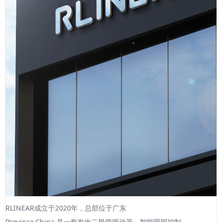
RLINEAR成立于2020年，总部位于广东
Province,China.是一套发光二极管驱动器，智能照明控制