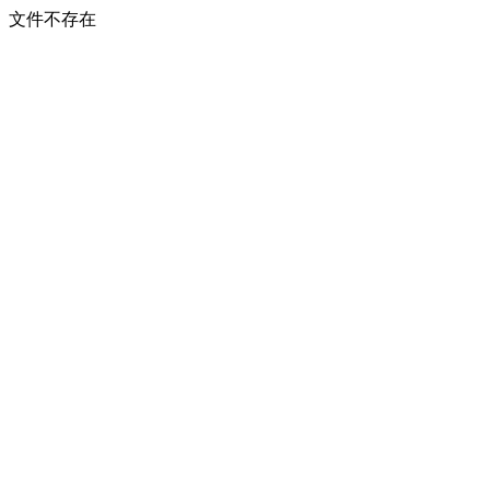
文件不存在